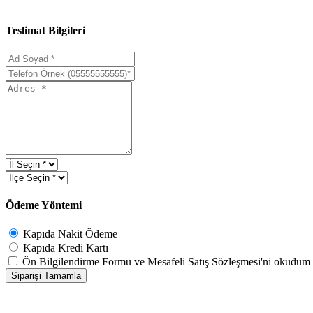
Teslimat Bilgileri
Ödeme Yöntemi
Kapıda Nakit Ödeme
Kapıda Kredi Kartı
Ön Bilgilendirme Formu ve Mesafeli Satış Sözleşmesi
'ni okudum
Siparişi Tamamla