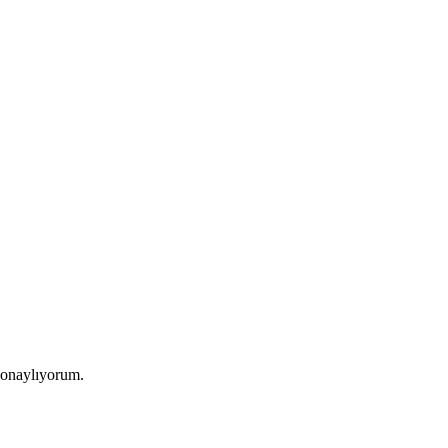
 onaylıyorum.